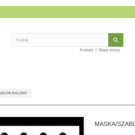
Kontakt
Mapa strony
ABLON BALONY
MASKA/SZAB