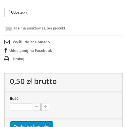
Udostępnij
Nie ma punktów za ten produkt.
Wyślij do znajomego
Udostępnij na Facebook
Drukuj
0,50 zł
brutto
Ilość