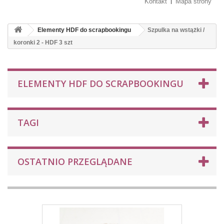
Kontakt
Mapa strony
Elementy HDF do scrapbookingu
Szpulka na wstążki /
koronki 2 - HDF 3 szt
ELEMENTY HDF DO SCRAPBOOKINGU
TAGI
OSTATNIO PRZEGLĄDANE