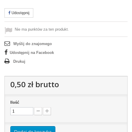
Udostępnij
Nie ma punktów za ten produkt.
Wyślij do znajomego
Udostępnij na Facebook
Drukuj
0,50 zł
brutto
Ilość