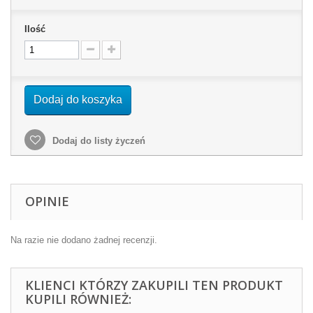
Ilość
Dodaj do koszyka
Dodaj do listy życzeń
OPINIE
Na razie nie dodano żadnej recenzji.
KLIENCI KTÓRZY ZAKUPILI TEN PRODUKT
KUPILI RÓWNIEŻ: