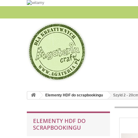
Elementy HDF do scrapbookingu
Szyld 2 - 20c
ELEMENTY HDF DO
SCRAPBOOKINGU