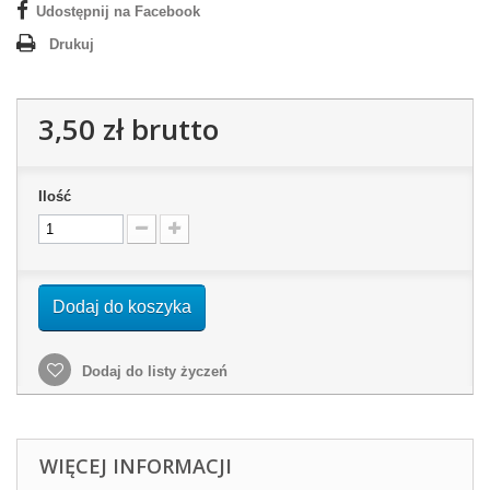
Udostępnij na Facebook
Drukuj
3,50 zł
brutto
Ilość
Dodaj do koszyka
Dodaj do listy życzeń
WIĘCEJ INFORMACJI