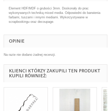
Element HDF/MDF o grubości 3mm. Doskonały do prac
wykonywanych techniką mixed media. Odpowiedni do barwienia
farbami, tuszami i innymi mediami. Wykorzystywane w
scrapbookingu oraz decoupage.
OPINIE
Na razie nie dodano żadnej recenzji.
KLIENCI KTÓRZY ZAKUPILI TEN PRODUKT
KUPILI RÓWNIEŻ: