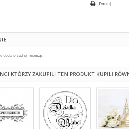
Drukuj
NIE
ie dodano żadnej recenzji.
ENCI KTÓRZY ZAKUPILI TEN PRODUKT KUPILI RÓWN