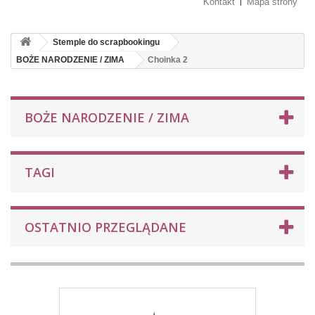
Kontakt
Mapa strony
Stemple do scrapbookingu
BOŻE NARODZENIE / ZIMA
Choinka 2
BOŻE NARODZENIE / ZIMA
TAGI
OSTATNIO PRZEGLĄDANE