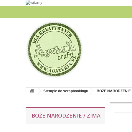
Stemple do scrapbookingu
BOŻE NARODZENIE /
BOŻE NARODZENIE / ZIMA