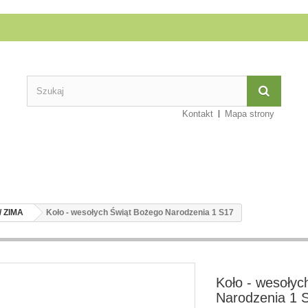
Kontakt
Mapa strony
 ZIMA
Koło - wesołych Świąt Bożego Narodzenia 1 S17
Koło - wesołyc
Narodzenia 1 