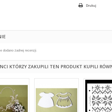
Drukuj
NIE
ie dodano żadnej recenzji.
ENCI KTÓRZY ZAKUPILI TEN PRODUKT KUPILI RÓWN