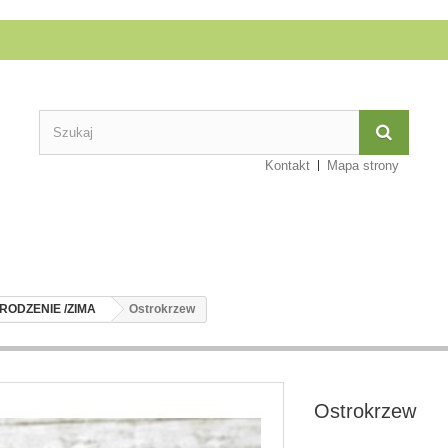
Kontakt
Mapa strony
RODZENIE /ZIMA
Ostrokrzew
Ostrokrzew