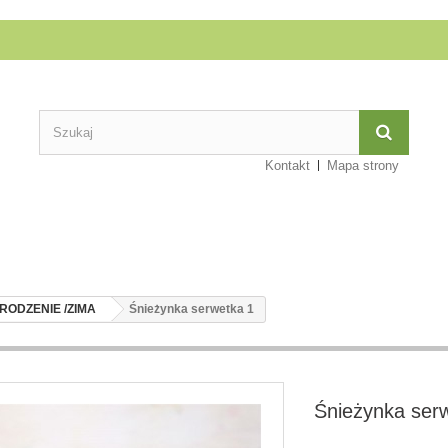
Kontakt
Mapa strony
RODZENIE /ZIMA
Śnieżynka serwetka 1
Śnieżynka ser