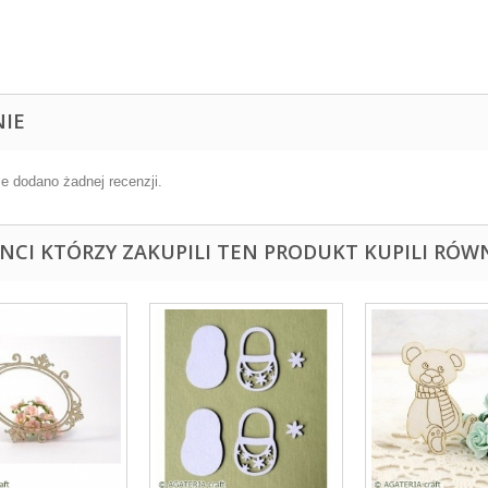
NIE
ie dodano żadnej recenzji.
ENCI KTÓRZY ZAKUPILI TEN PRODUKT KUPILI RÓWN