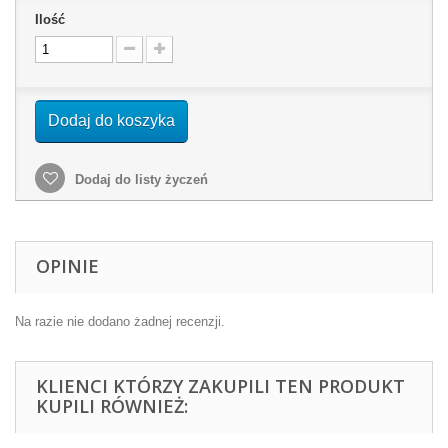
Ilość
Dodaj do koszyka
Dodaj do listy życzeń
OPINIE
Na razie nie dodano żadnej recenzji.
KLIENCI KTÓRZY ZAKUPILI TEN PRODUKT
KUPILI RÓWNIEŻ: