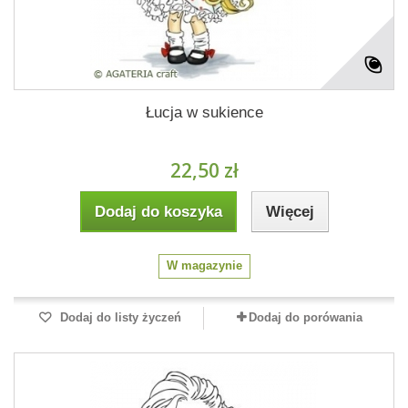
Łucja w sukience
22,50 zł
Dodaj do koszyka
Więcej
W magazynie
Dodaj do listy życzeń
Dodaj do porówania