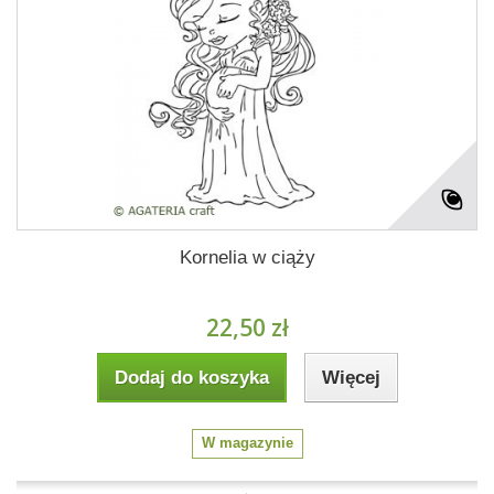
Kornelia w ciąży
22,50 zł
Dodaj do koszyka
Więcej
W magazynie