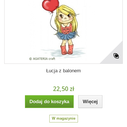
Łucja z balonem
22,50 zł
Dodaj do koszyka
Więcej
W magazynie