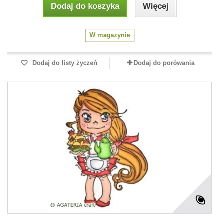
Dodaj do koszyka
Więcej
W magazynie
Dodaj do listy życzeń
Dodaj do porówania