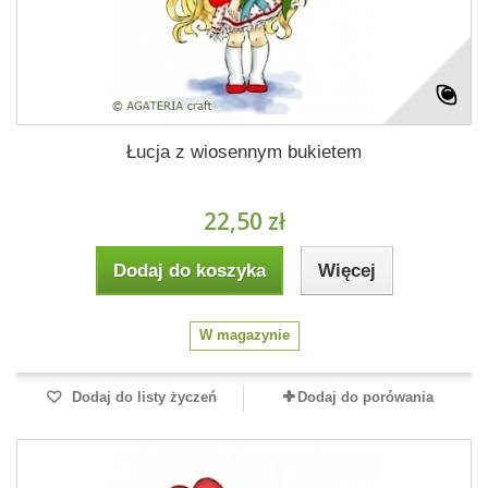
Łucja z wiosennym bukietem
22,50 zł
Dodaj do koszyka
Więcej
W magazynie
Dodaj do listy życzeń
Dodaj do porówania