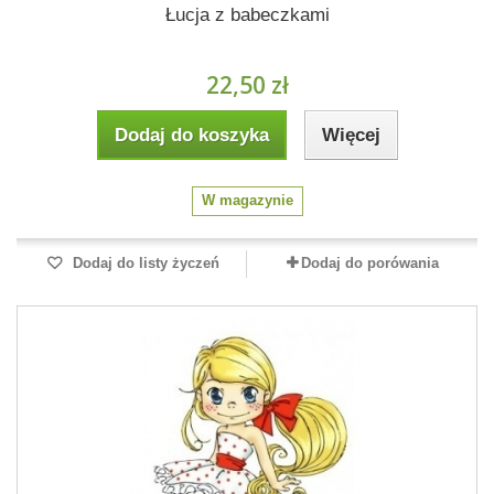
Łucja z babeczkami
22,50 zł
Dodaj do koszyka
Więcej
W magazynie
Dodaj do listy życzeń
Dodaj do porówania