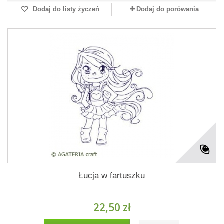
Dodaj do listy życzeń
Dodaj do porówania
Łucja w fartuszku
22,50 zł