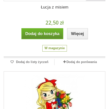
Łucja z misiem
22,50 zł
Dodaj do koszyka
Więcej
W magazynie
Dodaj do listy życzeń
Dodaj do porówania