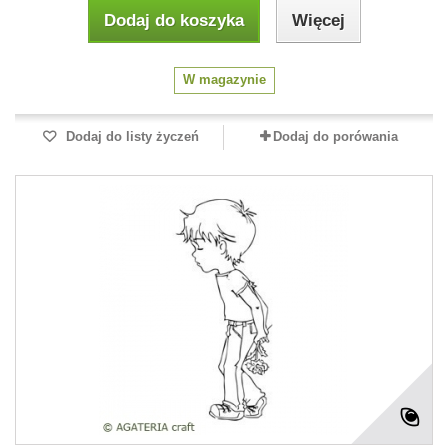
Dodaj do koszyka
Więcej
W magazynie
Dodaj do listy życzeń
Dodaj do porówania