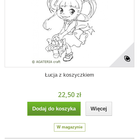
Łucja z koszyczkiem
22,50 zł
Dodaj do koszyka
Więcej
W magazynie