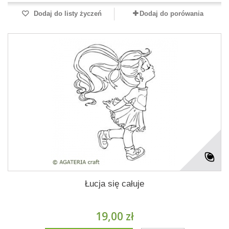
Dodaj do listy życzeń
Dodaj do porówania
Łucja się całuje
19,00 zł