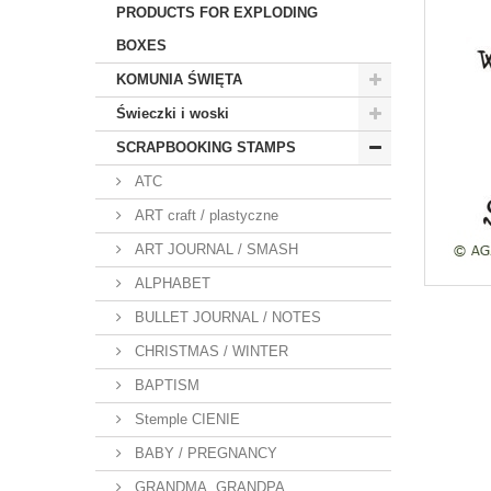
PRODUCTS FOR EXPLODING
BOXES
KOMUNIA ŚWIĘTA
Świeczki i woski
SCRAPBOOKING STAMPS
ATC
ART craft / plastyczne
ART JOURNAL / SMASH
ALPHABET
BULLET JOURNAL / NOTES
CHRISTMAS / WINTER
BAPTISM
Stemple CIENIE
BABY / PREGNANCY
GRANDMA, GRANDPA