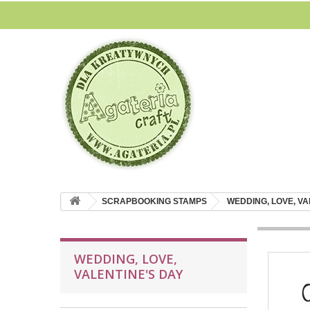
SCRAPBOOKING STAMPS
WEDDING, LOVE, VA
WEDDING, LOVE,
VALENTINE'S DAY