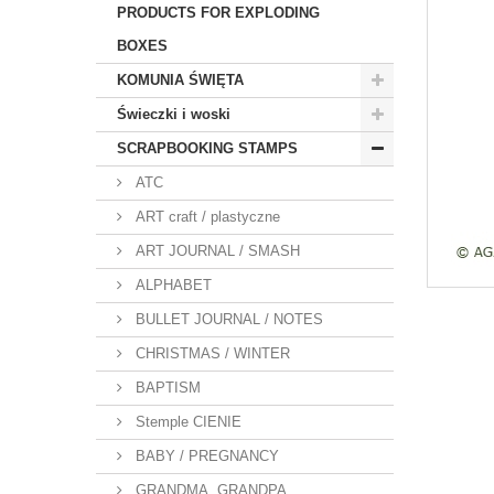
PRODUCTS FOR EXPLODING
BOXES
KOMUNIA ŚWIĘTA
Świeczki i woski
SCRAPBOOKING STAMPS
ATC
ART craft / plastyczne
ART JOURNAL / SMASH
ALPHABET
BULLET JOURNAL / NOTES
CHRISTMAS / WINTER
BAPTISM
Stemple CIENIE
BABY / PREGNANCY
GRANDMA, GRANDPA