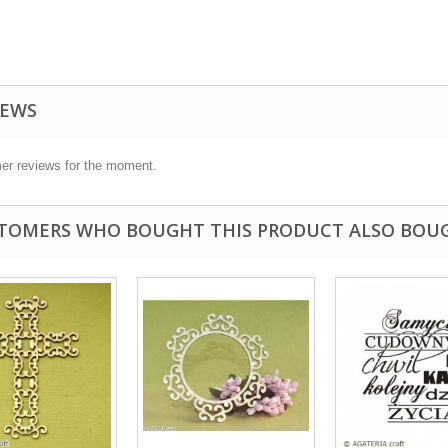
IEWS
er reviews for the moment.
TOMERS WHO BOUGHT THIS PRODUCT ALSO BOU