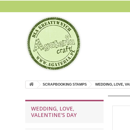
SCRAPBOOKING STAMPS
WEDDING, LOVE, VA
WEDDING, LOVE,
VALENTINE'S DAY