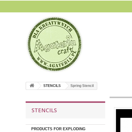
STENCILS
Spring Stencil
STENCILS
PRODUCTS FOR EXPLODING