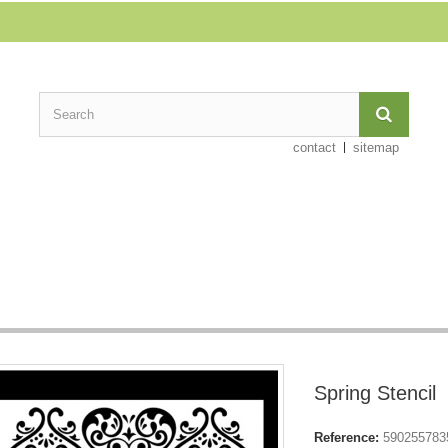
contact
sitemap
Spring Stencil
Reference:
590255783