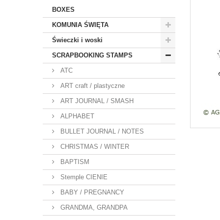
BOXES
KOMUNIA ŚWIĘTA
Świeczki i woski
SCRAPBOOKING STAMPS
ATC
ART craft / plastyczne
ART JOURNAL / SMASH
ALPHABET
BULLET JOURNAL / NOTES
CHRISTMAS / WINTER
BAPTISM
Stemple CIENIE
BABY / PREGNANCY
GRANDMA, GRANDPA