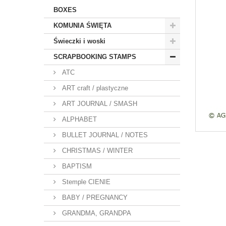
BOXES
KOMUNIA ŚWIĘTA
Świeczki i woski
SCRAPBOOKING STAMPS
ATC
ART craft / plastyczne
ART JOURNAL / SMASH
ALPHABET
BULLET JOURNAL / NOTES
CHRISTMAS / WINTER
BAPTISM
Stemple CIENIE
BABY / PREGNANCY
GRANDMA, GRANDPA