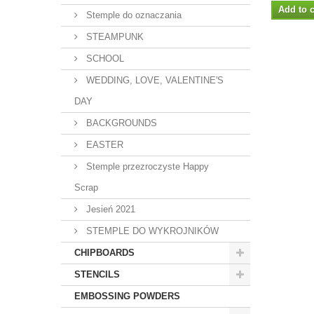
Add to c
Stemple do oznaczania
STEAMPUNK
SCHOOL
WEDDING, LOVE, VALENTINE'S
DAY
BACKGROUNDS
EASTER
Stemple przezroczyste Happy
Scrap
Jesień 2021
STEMPLE DO WYKROJNIKÓW
CHIPBOARDS
STENCILS
EMBOSSING POWDERS