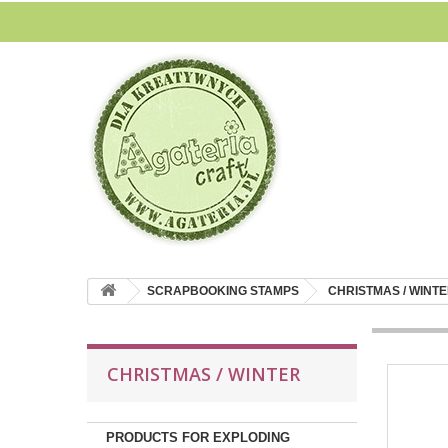
SCRAPBOOKING STAMPS
CHRISTMAS / WINT
CHRISTMAS / WINTER
PRODUCTS FOR EXPLODING