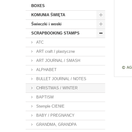
BOXES
KOMUNIA ŚWIĘTA
Świeczki i woski
SCRAPBOOKING STAMPS
ATC
ART craft / plastyczne
ART JOURNAL / SMASH
ALPHABET
BULLET JOURNAL / NOTES
CHRISTMAS / WINTER
BAPTISM
Stemple CIENIE
BABY / PREGNANCY
GRANDMA, GRANDPA