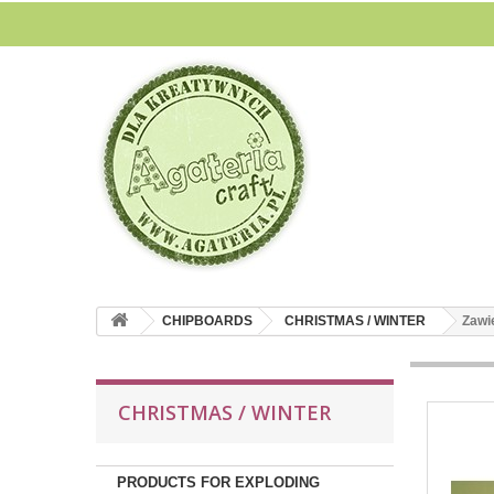
CHIPBOARDS
CHRISTMAS / WINTER
Zawi
CHRISTMAS / WINTER
PRODUCTS FOR EXPLODING