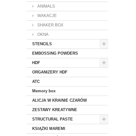
ANIMALS
WAKACJE
SHAKER BOX
OKNA
STENCILS
EMBOSSING POWDERS
HDF
ORGANIZERY HDF
ATC
Memory box
ALICJA W KRAINIE CZARÓW
ZESTAWY KREATYWNE
STRUCTURAL PASTE
KSIĄŻKI MAREMI