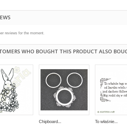
IEWS
er reviews for the moment.
TOMERS WHO BOUGHT THIS PRODUCT ALSO BOU
Chipboard...
To właśnie...