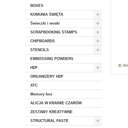
BOXES
KOMUNIA ŚWIĘTA
Świeczki i woski
SCRAPBOOKING STAMPS
CHIPBOARDS
STENCILS
EMBOSSING POWDERS
HDF
ORGANIZERY HDF
ATC
Memory box
ALICJA W KRAINIE CZARÓW
ZESTAWY KREATYWNE
STRUCTURAL PASTE