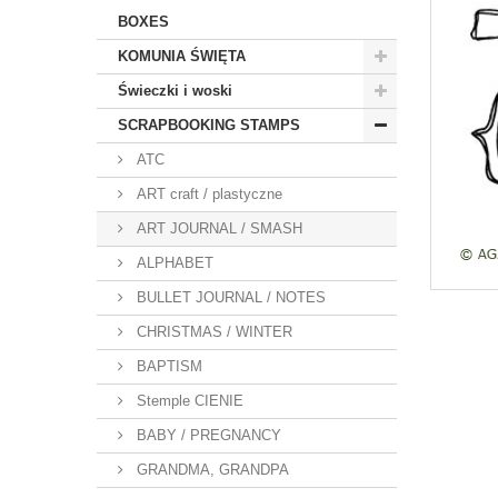
BOXES
KOMUNIA ŚWIĘTA
Świeczki i woski
SCRAPBOOKING STAMPS
ATC
ART craft / plastyczne
ART JOURNAL / SMASH
ALPHABET
BULLET JOURNAL / NOTES
CHRISTMAS / WINTER
BAPTISM
Stemple CIENIE
BABY / PREGNANCY
GRANDMA, GRANDPA