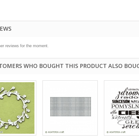
IEWS
er reviews for the moment.
TOMERS WHO BOUGHT THIS PRODUCT ALSO BOU