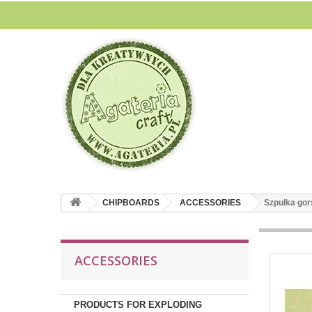
CHIPBOARDS
ACCESSORIES
Szpulka gor
ACCESSORIES
PRODUCTS FOR EXPLODING