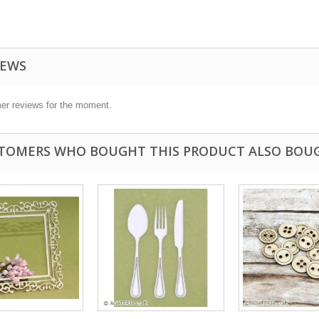
IEWS
er reviews for the moment.
TOMERS WHO BOUGHT THIS PRODUCT ALSO BOU