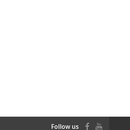
Follow us