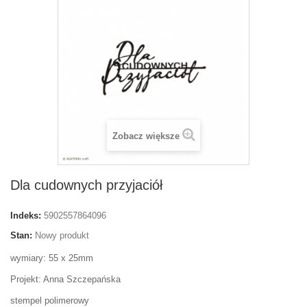
Zobacz większe
Dla cudownych przyjaciół
Indeks:
5902557864096
Stan:
Nowy produkt
wymiary: 55 x 25mm
Projekt: Anna Szczepańska
stempel polimerowy