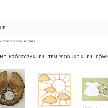
NIE
ie dodano żadnej recenzji.
ENCI KTÓRZY ZAKUPILI TEN PRODUKT KUPILI RÓWN