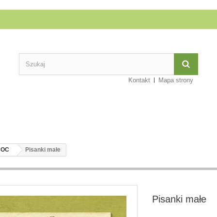
Kontakt
Mapa strony
NOC
Pisanki małe
Pisanki małe