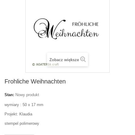
Zobacz większe
Frohliche Weihnachten
Stan:
Nowy produkt
wymiary : 50 x 17 mm
Projekt: Klaudia
stempel polimerowy