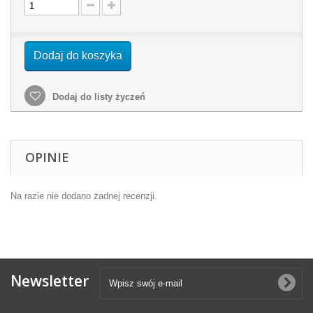
Dodaj do koszyka
Dodaj do listy życzeń
OPINIE
Na razie nie dodano żadnej recenzji.
Newsletter