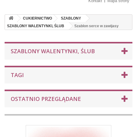
Kontakt
Mapa strony
CUKIERNICTWO
SZABLONY
SZABLONY WALENTYNKI, ŚLUB
Szablon serce w zawijasy
SZABLONY WALENTYNKI, ŚLUB
TAGI
OSTATNIO PRZEGLĄDANE