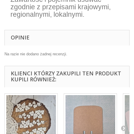
zgodnie z przepisami krajowymi,
regionalnymi, lokalnymi.
OPINIE
Na razie nie dodano żadnej recenzji.
KLIENCI KTÓRZY ZAKUPILI TEN PRODUKT
KUPILI RÓWNIEŻ: