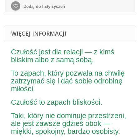
Dodaj do listy życzeń
WIĘCEJ INFORMACJI
Czułość jest dla relacji — z kimś
bliskim albo z samą sobą.
To zapach, który pozwala na chwilę
zatrzymać się i dać sobie odrobinę
miłości.
Czułość to zapach bliskości.
Taki, który nie dominuje przestrzeni,
ale jest zawsze gdzieś obok —
miękki, spokojny, bardzo osobisty.