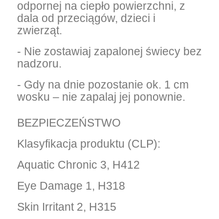
odpornej na ciepło powierzchni, z
dala od przeciągów, dzieci i
zwierząt.
- Nie zostawiaj zapalonej świecy bez
nadzoru.
- Gdy na dnie pozostanie ok. 1 cm
wosku – nie zapalaj jej ponownie.
BEZPIECZEŃSTWO
Klasyfikacja produktu (CLP):
Aquatic Chronic 3, H412
Eye Damage 1, H318
Skin Irritant 2, H315