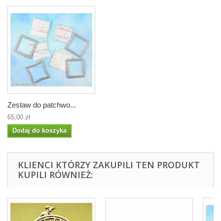
Zestaw do patchwo...
65,00 zł
Dodaj do koszyka
KLIENCI KTÓRZY ZAKUPILI TEN PRODUKT
KUPILI RÓWNIEŻ: