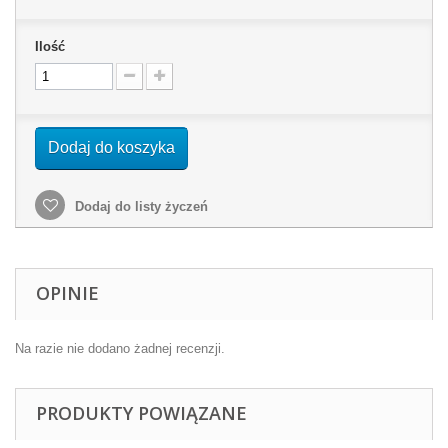
Ilość
Dodaj do koszyka
Dodaj do listy życzeń
OPINIE
Na razie nie dodano żadnej recenzji.
PRODUKTY POWIĄZANE