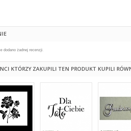
NIE
ie dodano żadnej recenzji.
ENCI KTÓRZY ZAKUPILI TEN PRODUKT KUPILI RÓWN