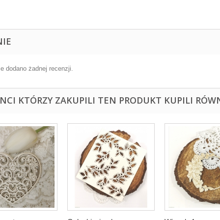
NIE
ie dodano żadnej recenzji.
ENCI KTÓRZY ZAKUPILI TEN PRODUKT KUPILI RÓWN