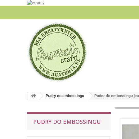
Pudry do embossingu
Puder do embossingu je
PUDRY DO EMBOSSINGU