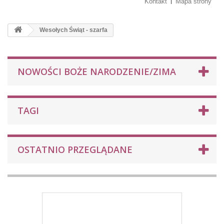
Kontakt
Mapa strony
Wesołych Świąt - szarfa
NOWOŚCI BOŻE NARODZENIE/ZIMA
TAGI
OSTATNIO PRZEGLĄDANE