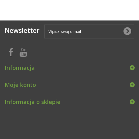
Newsletter
Informacja
Moje konto
Informacja o sklepie