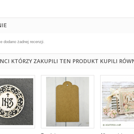
NIE
ie dodano żadnej recenzji.
ENCI KTÓRZY ZAKUPILI TEN PRODUKT KUPILI RÓWN