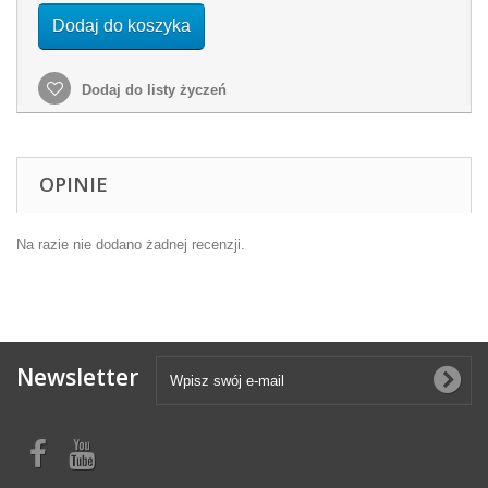
Dodaj do koszyka
Dodaj do listy życzeń
OPINIE
Na razie nie dodano żadnej recenzji.
Newsletter