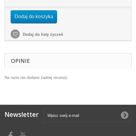
Dodaj do koszyka
Dodaj do listy życzeń
OPINIE
Na razie nie dodano żadnej recenzji.
Newsletter