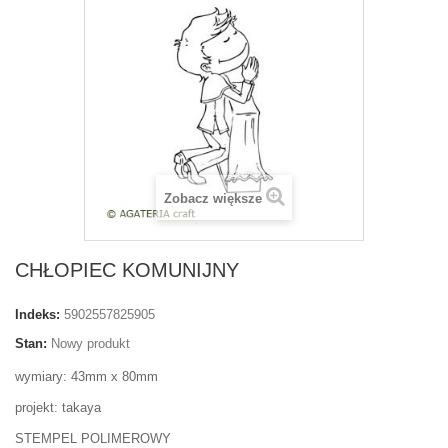
Zobacz większe
CHŁOPIEC KOMUNIJNY
Indeks:
5902557825905
Stan:
Nowy produkt
wymiary: 43mm x 80mm
projekt: takaya
STEMPEL POLIMEROWY