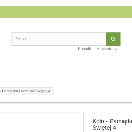
Kontakt
Mapa strony
- Pamiątka I Komunii Świętej 4
Koło - Pamiątk
Świętej 4