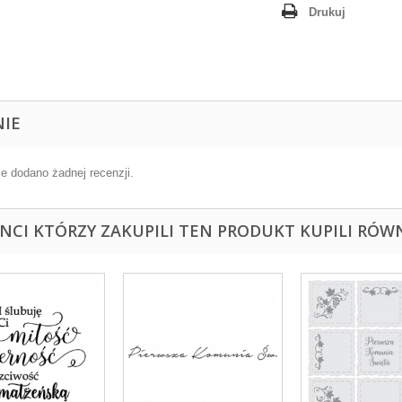
Drukuj
NIE
ie dodano żadnej recenzji.
ENCI KTÓRZY ZAKUPILI TEN PRODUKT KUPILI RÓWN