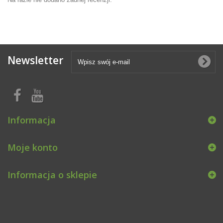
Newsletter
Informacja
Moje konto
Informacja o sklepie