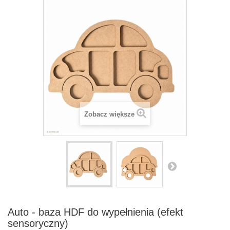
Zobacz większe
Auto - baza HDF do wypełnienia (efekt
sensoryczny)