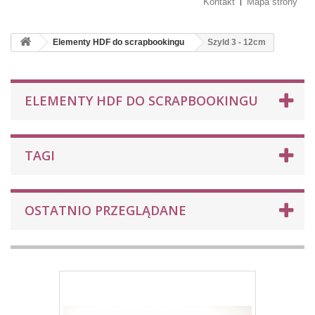
Kontakt
Mapa strony
Elementy HDF do scrapbookingu
Szyld 3 - 12cm
ELEMENTY HDF DO SCRAPBOOKINGU
TAGI
OSTATNIO PRZEGLĄDANE