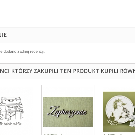
NIE
ie dodano żadnej recenzji.
ENCI KTÓRZY ZAKUPILI TEN PRODUKT KUPILI RÓWN