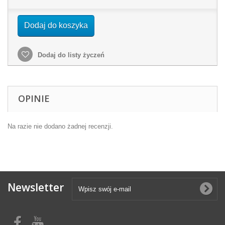
Dodaj do koszyka
Dodaj do listy życzeń
OPINIE
Na razie nie dodano żadnej recenzji.
Newsletter