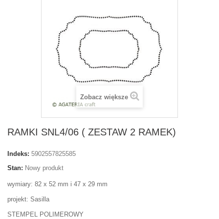
Zobacz większe
RAMKI SNL4/06 ( ZESTAW 2 RAMEK)
Indeks:
5902557825585
Stan:
Nowy produkt
wymiary: 82 x 52 mm i 47 x 29 mm
projekt: Sasilla
STEMPEL POLIMEROWY