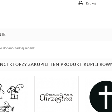
Drukuj
NIE
ie dodano żadnej recenzji.
ENCI KTÓRZY ZAKUPILI TEN PRODUKT KUPILI RÓWN