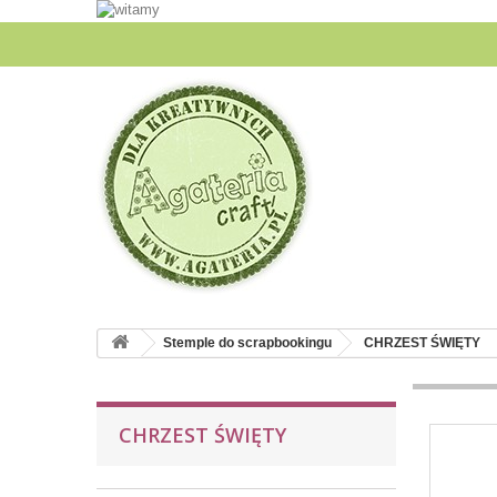
Stemple do scrapbookingu
CHRZEST ŚWIĘTY
CHRZEST ŚWIĘTY