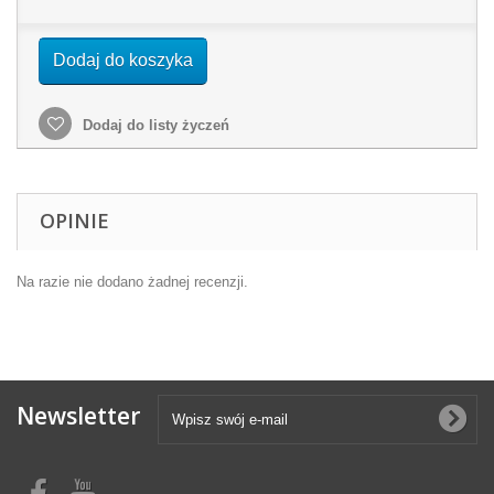
Dodaj do koszyka
Dodaj do listy życzeń
OPINIE
Na razie nie dodano żadnej recenzji.
Newsletter