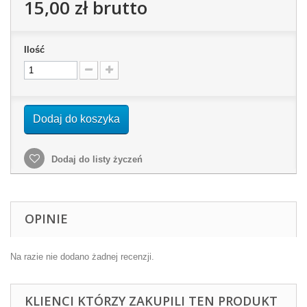
15,00 zł
brutto
Ilość
Dodaj do koszyka
Dodaj do listy życzeń
OPINIE
Na razie nie dodano żadnej recenzji.
KLIENCI KTÓRZY ZAKUPILI TEN PRODUKT